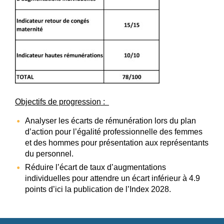
Objectifs de progression :
Analyser les écarts de rémunération lors du plan
d’action pour l’égalité professionnelle des femmes
et des hommes pour présentation aux représentants
du personnel.
Réduire l’écart de taux d’augmentations
individuelles pour attendre un écart inférieur à 4.9
points d’ici la publication de l’Index 2028.