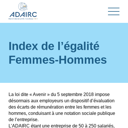
Index de l’égalité
Femmes-Hommes
La loi dite « Avenir » du 5 septembre 2018 impose
désormais aux employeurs un dispositif d’évaluation
des écarts de rémunération entre les femmes et les
hommes, conduisant à une notation sociale publique
de l’entreprise.
L’ADAIRC étant une entreprise de 50 à 250 salariés,