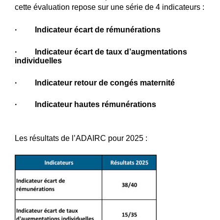
cette évaluation repose sur une série de 4 indicateurs :
· Indicateur écart de rémunérations
· Indicateur écart de taux d’augmentations
individuelles
· Indicateur retour de congés maternité
· Indicateur hautes rémunérations
Les résultats de l’ADAIRC pour 2025 :