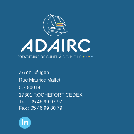
ZA de Béligon
Rue Maurice Mallet
CS 80014
17301 ROCHEFORT CEDEX
Tél. : 05 46 99 97 97
Fax : 05 46 99 80 79