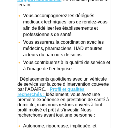
terrain,
Vous accompagnerez les délégués
médicaux techniques lors de rendez-vous
afin de fidéliser les établissements et
professionnels de santé,
Vous assurerez la coordination avec les
médecins, pharmaciens, HAD et autres
acteurs du parcours de soins,
Vous contribuerez à la qualité de service et
à l’image de l’entreprise.
Déplacements quotidiens avec un véhicule
de service sur la zone d’intervention couverte
par l’ADAIRC.
Profil et qualités
recherchés :
Idéalement, vous avez une
première expérience en prestation de santé à
domicile, mais nous restons ouverts à tout
profil motivé et prêt à s’investir. Nous
recherchons avant tout une personne :
Autonome, rigoureuse, impliquée, et