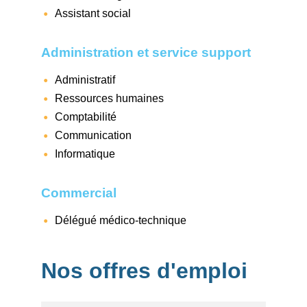
Assistant social
Administration et service support
Administratif
Ressources humaines
Comptabilité
Communication
Informatique
Commercial
Délégué médico-technique
Nos offres d'emploi
Mots-