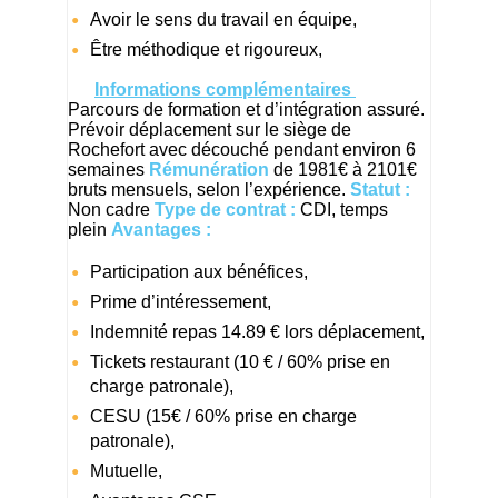
Avoir le sens du travail en équipe,
Être méthodique et rigoureux,
Informations complémentaires
Parcours de formation et d’intégration assuré.
Prévoir déplacement sur le siège de
Rochefort avec découché pendant environ 6
semaines
Rémunération
de 1981€ à 2101€
bruts mensuels, selon l’expérience.
Statut :
Non cadre
Type de contrat :
CDI, temps
plein
Avantages :
Participation aux bénéfices,
Prime d’intéressement,
Indemnité repas 14.89 € lors déplacement,
Tickets restaurant (10 € / 60% prise en
charge patronale),
CESU (15€ / 60% prise en charge
patronale),
Mutuelle,