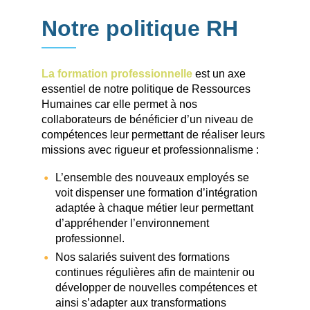
Notre politique RH
La formation professionnelle
est un axe
essentiel de notre politique de Ressources
Humaines car elle permet à nos
collaborateurs de bénéficier d’un niveau de
compétences leur permettant de réaliser leurs
missions avec rigueur et professionnalisme :
L’ensemble des nouveaux employés se
voit dispenser une formation d’intégration
adaptée à chaque métier leur permettant
d’appréhender l’environnement
professionnel.
Nos salariés suivent des formations
continues régulières afin de maintenir ou
développer de nouvelles compétences et
ainsi s’adapter aux transformations