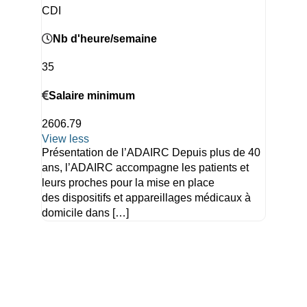
CDI
Nb d'heure/semaine
35
Salaire minimum
2606.79
View less
Présentation de l’ADAIRC Depuis plus de 40
ans, l’ADAIRC accompagne les patients et
leurs proches pour la mise en place
des dispositifs et appareillages médicaux à
domicile dans […]