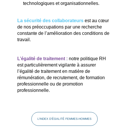
technologiques et organisationnelles.
La sécurité des collaborateurs
est au cœur
de nos préoccupations par une recherche
constante de l’amélioration des conditions de
travail.
L’égalité de traitement :
notre politique RH
est particulièrement vigilante à assurer
l’égalité de traitement en matière de
rémunération, de recrutement, de formation
professionnelle ou de promotion
professionnelle.
L’INDEX D’ÉGALITÉ FEMMES-HOMMES