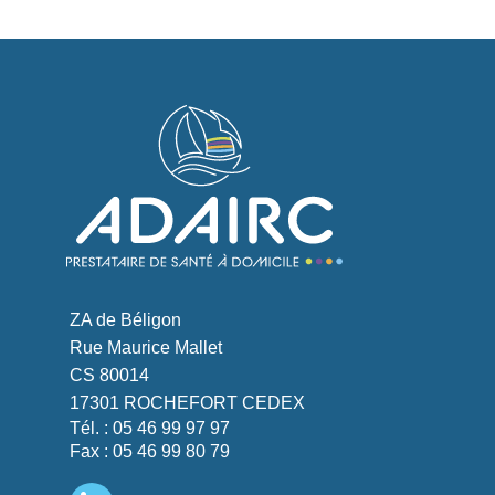
ZA de Béligon
Rue Maurice Mallet
CS 80014
17301 ROCHEFORT CEDEX
Tél. : 05 46 99 97 97
Fax : 05 46 99 80 79