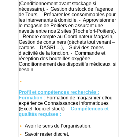
(Conditionnement avant stockage si
nécessaire), - Gestion du stock de l’agence
de Tours, - Préparer les consommables pour
les intervenants à domicile, - Approvisionner
le magasin de Poitiers en assurant une
navette entre nos 2 sites (Rochefort-Poitiers),
- Rendre compte au Coordinateur Magasin, -
Gestion de containers (déchets tout venant –
cartons – DASRI …), - Suivi des zones
d’activité de la fonction, - Commande et
réception des bouteilles oxygène -
Conditionnement des dispositifs médicaux, si
besoin.
Profil et compétences recherchés :
Formation :
Formation de magasinier et/ou
expérience Connaissances informatiques
(Excel, logiciel stock)
Compétences et
qualités requises :
Avoir le sens de l’organisation,
Savoir rester discret,