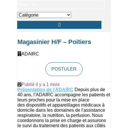
clés
Magasinier H/F – Poitiers
ADAIRC
POSTULER
Publié il y a 1 mois
Présentation de l’ADAIRC
Depuis plus de
40 ans, l’ADAIRC accompagne les patients et
leurs proches pour la mise en place
des dispositifs et appareillages médicaux à
domicile dans les domaines de l'assistance
respiratoire, la nutrition, la perfusion. Nous
coordonnons la prise en charge et assurons
le suivi du traitement des patients aux côtés