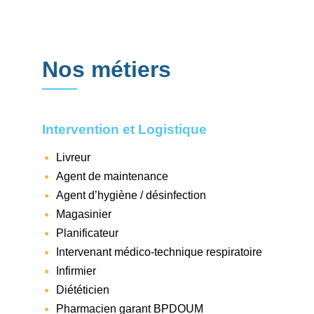
Nos métiers
Intervention et Logistique
Livreur
Agent de maintenance
Agent d’hygiène / désinfection
Magasinier
Planificateur
Intervenant médico-technique respiratoire
Infirmier
Diététicien
Pharmacien garant BPDOUM