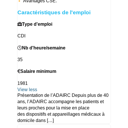
Avantages CSE.
Caractéristiques de l'emploi
Type d'emploi
CDI
Nb d'heure/semaine
35
Salaire minimum
1981
View less
Présentation de l’ADAIRC Depuis plus de 40
ans, l’ADAIRC accompagne les patients et
leurs proches pour la mise en place
des dispositifs et appareillages médicaux à
domicile dans […]