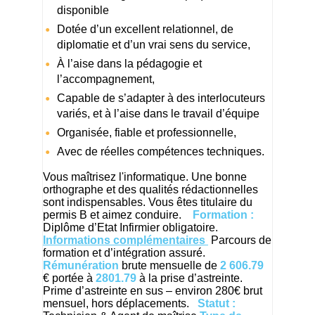
disponible
Dotée d’un excellent relationnel, de
diplomatie et d’un vrai sens du service,
À l’aise dans la pédagogie et
l’accompagnement,
Capable de s’adapter à des interlocuteurs
variés, et à l’aise dans le travail d’équipe
Organisée, fiable et professionnelle,
Avec de réelles compétences techniques.
Vous maîtrisez l'informatique. Une bonne
orthographe et des qualités rédactionnelles
sont indispensables. Vous êtes titulaire du
permis B et aimez conduire.
Formation :
Diplôme d’Etat Infirmier obligatoire.
Informations complémentaires
Parcours de
formation et d’intégration assuré.
Rémunération
brute mensuelle de
2 606.79
€ portée à
2801.79
à la prise d’astreinte.
Prime d’astreinte en sus – environ 280€ brut
mensuel, hors déplacements.
Statut :