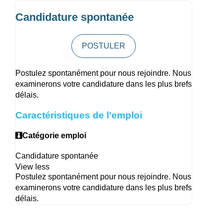
Candidature spontanée
POSTULER
Postulez spontanément pour nous rejoindre. Nous
examinerons votre candidature dans les plus brefs
délais.
Caractéristiques de l'emploi
Catégorie emploi
Candidature spontanée
View less
Postulez spontanément pour nous rejoindre. Nous
examinerons votre candidature dans les plus brefs
délais.