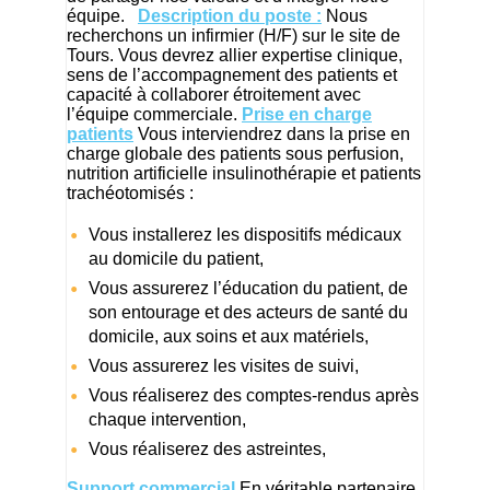
équipe.
Description du poste :
Nous
recherchons un infirmier (H/F) sur le site de
Tours. Vous devrez allier expertise clinique,
sens de l’accompagnement des patients et
capacité à collaborer étroitement avec
l’équipe commerciale.
Prise en charge
patients
Vous interviendrez dans la prise en
charge globale des patients sous perfusion,
nutrition artificielle insulinothérapie et patients
trachéotomisés :
Vous installerez les dispositifs médicaux
au domicile du patient,
Vous assurerez l’éducation du patient, de
son entourage et des acteurs de santé du
domicile, aux soins et aux matériels,
Vous assurerez les visites de suivi,
Vous réaliserez des comptes-rendus après
chaque intervention,
Vous réaliserez des astreintes,
Support commercial
En véritable partenaire