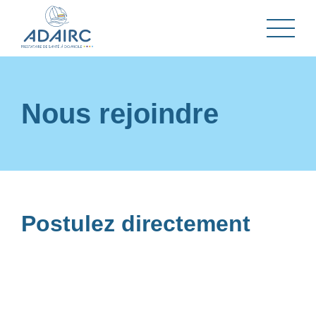
Nous rejoindre
Postulez directement